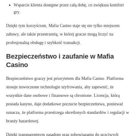
Wsparcie klienta dostępne przez całą dobę, co zwiększa komfort
gry.
Dzięki tym korzyściom, Mafia Casino staje się nie tylko miejscem
zabawy, ale także przestrzenią, w której gracze mogą liczyć na
profesjonalną obsługę i szybkość transakcji.
Bezpieczeństwo i zaufanie w Mafia
Casino
Bezpieczeństwo graczy jest priorytetem dla Mafia Casino. Platforma
stosuje nowoczesne technologie szyfrowania, aby zapewnić, że
wszystkie dane osobowe i finansowe są chronione. Licencja, którą
posiada kasyno, daje dodatkowe poczucie bezpieczeństwa, ponieważ
oznacza, że platforma przestrzega określonych standardów i regulacji w
branży hazardowej.
Dzięki transparentnym zasadom oraz zobowiązaniu do uczciwych