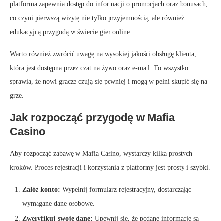
platforma zapewnia dostęp do informacji o promocjach oraz bonusach,
co czyni pierwszą wizytę nie tylko przyjemnością, ale również
edukacyjną przygodą w świecie gier online.
Warto również zwrócić uwagę na wysokiej jakości obsługę klienta,
która jest dostępna przez czat na żywo oraz e-mail. To wszystko
sprawia, że nowi gracze czują się pewniej i mogą w pełni skupić się na
grze.
Jak rozpocząć przygodę w Mafia
Casino
Aby rozpocząć zabawę w Mafia Casino, wystarczy kilka prostych
kroków. Proces rejestracji i korzystania z platformy jest prosty i szybki.
Załóż konto:
Wypełnij formularz rejestracyjny, dostarczając
wymagane dane osobowe.
Zweryfikuj swoje dane:
Upewnij się, że podane informacje są