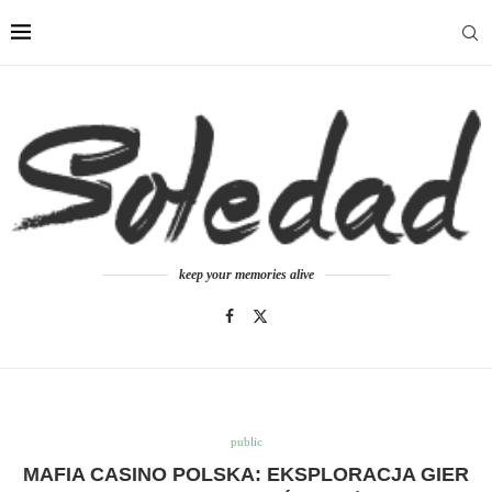
keep your memories alive
public
MAFIA CASINO POLSKA: EKSPLORACJA GIER