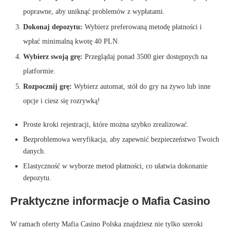
poprawne, aby uniknąć problemów z wypłatami.
Dokonaj depozytu:
Wybierz preferowaną metodę płatności i
wpłać minimalną kwotę 40 PLN.
Wybierz swoją grę:
Przeglądaj ponad 3500 gier dostępnych na
platformie.
Rozpocznij grę:
Wybierz automat, stół do gry na żywo lub inne
opcje i ciesz się rozrywką!
Proste kroki rejestracji, które można szybko zrealizować.
Bezproblemowa weryfikacja, aby zapewnić bezpieczeństwo Twoich
danych.
Elastyczność w wyborze metod płatności, co ułatwia dokonanie
depozytu.
Praktyczne informacje o Mafia Casino
W ramach oferty Mafia Casino Polska znajdziesz nie tylko szeroki