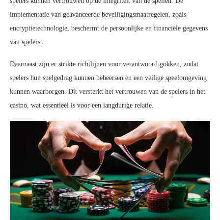
spelers kunnen vertrouwen op de integriteit van de spellen. De
implementatie van geavanceerde beveiligingsmaatregelen, zoals
encryptietechnologie, beschermt de persoonlijke en financiële gegevens
van spelers.
Daarnaast zijn er strikte richtlijnen voor verantwoord gokken, zodat
spelers hun spelgedrag kunnen beheersen en een veilige speelomgeving
kunnen waarborgen. Dit versterkt het vertrouwen van de spelers in het
casino, wat essentieel is voor een langdurige relatie.