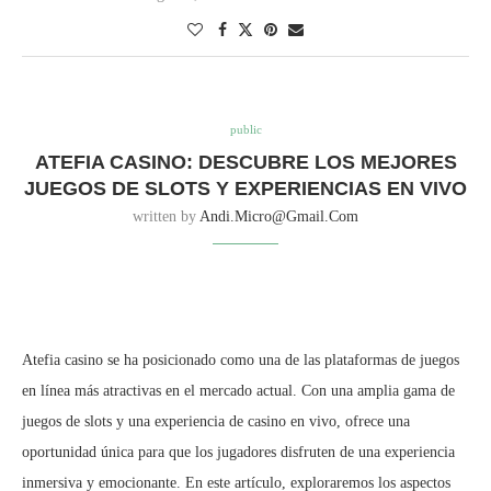
public
ATEFIA CASINO: DESCUBRE LOS MEJORES
JUEGOS DE SLOTS Y EXPERIENCIAS EN VIVO
written by
Andi.micro@gmail.com
Atefia casino se ha posicionado como una de las plataformas de juegos
en línea más atractivas en el mercado actual. Con una amplia gama de
juegos de slots y una experiencia de casino en vivo, ofrece una
oportunidad única para que los jugadores disfruten de una experiencia
inmersiva y emocionante. En este artículo, exploraremos los aspectos