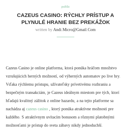
public
CAZEUS CASINO: RÝCHLY PRÍSTUP A
PLYNULÉ HRANIE BEZ PREKÁŽOK
written by
Andi.micro@gmail.com
Cazeus Casino je online platforma, ktorá ponúka hráčom množstvo
vzrušujúcich herných možností, od výherných automatov po live hry.
Vďaka rýchlemu prístupu, užívateľsky prívetivému rozhraniu a
bezpečným transakciám, je Cazeus ideálnym miestom pre tých, ktorí
hľadajú kvalitný zážitok z online hazardu, a na tejto platforme sa
nachádza aj
cazeus casino
, ktorý ponúka atraktívne možnosti pre
každého. S atraktívnym uvítacím bonusom a rôznymi platobnými
možnosťami je prístup do sveta zábavy nikdy jednoduchší.