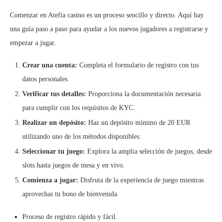
Comenzar en Atefia casino es un proceso sencillo y directo. Aquí hay
una guía paso a paso para ayudar a los nuevos jugadores a registrarse y
empezar a jugar.
Crear una cuenta:
Completa el formulario de registro con tus
datos personales.
Verificar tus detalles:
Proporciona la documentación necesaria
para cumplir con los requisitos de KYC.
Realizar un depósito:
Haz un depósito mínimo de 20 EUR
utilizando uno de los métodos disponibles.
Seleccionar tu juego:
Explora la amplia selección de juegos, desde
slots hasta juegos de mesa y en vivo.
Comienza a jugar:
Disfruta de la experiencia de juego mientras
aprovechas tu bono de bienvenida.
Proceso de registro rápido y fácil.