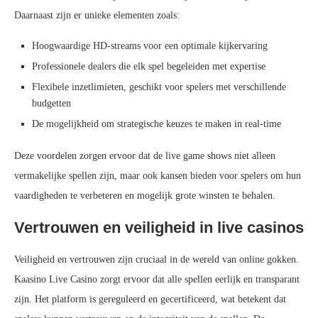
Daarnaast zijn er unieke elementen zoals:
Hoogwaardige HD-streams voor een optimale kijkervaring
Professionele dealers die elk spel begeleiden met expertise
Flexibele inzetlimieten, geschikt voor spelers met verschillende
budgetten
De mogelijkheid om strategische keuzes te maken in real-time
Deze voordelen zorgen ervoor dat de live game shows niet alleen
vermakelijke spellen zijn, maar ook kansen bieden voor spelers om hun
vaardigheden te verbeteren en mogelijk grote winsten te behalen.
Vertrouwen en veiligheid in live casinos
Veiligheid en vertrouwen zijn cruciaal in de wereld van online gokken.
Kaasino Live Casino zorgt ervoor dat alle spellen eerlijk en transparant
zijn. Het platform is gereguleerd en gecertificeerd, wat betekent dat