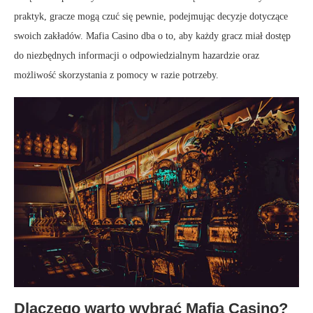
praktyk, gracze mogą czuć się pewnie, podejmując decyzje dotyczące
swoich zakładów. Mafia Casino dba o to, aby każdy gracz miał dostęp
do niezbędnych informacji o odpowiedzialnym hazardzie oraz
możliwość skorzystania z pomocy w razie potrzeby.
Dlaczego warto wybrać Mafia Casino?