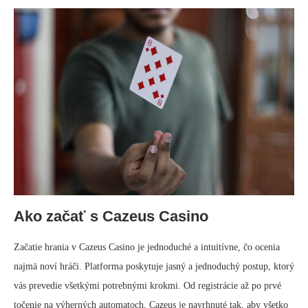
Ako začať s Cazeus Casino
Začatie hrania v Cazeus Casino je jednoduché a intuitívne, čo ocenia
najmä noví hráči. Platforma poskytuje jasný a jednoduchý postup, ktorý
vás prevedie všetkými potrebnými krokmi. Od registrácie až po prvé
točenie na výherných automatoch, Cazeus je navrhnuté tak, aby všetko