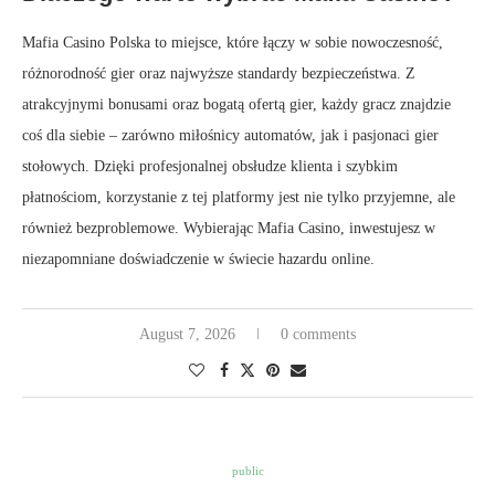
Mafia Casino Polska to miejsce, które łączy w sobie nowoczesność,
różnorodność gier oraz najwyższe standardy bezpieczeństwa. Z
atrakcyjnymi bonusami oraz bogatą ofertą gier, każdy gracz znajdzie
coś dla siebie – zarówno miłośnicy automatów, jak i pasjonaci gier
stołowych. Dzięki profesjonalnej obsłudze klienta i szybkim
płatnościom, korzystanie z tej platformy jest nie tylko przyjemne, ale
również bezproblemowe. Wybierając Mafia Casino, inwestujesz w
niezapomniane doświadczenie w świecie hazardu online.
August 7, 2026
0 comments
public