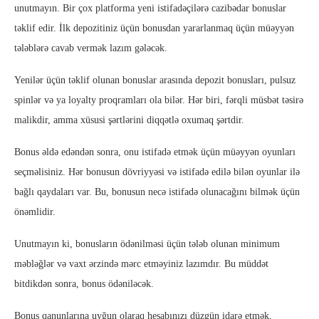
unutmayın. Bir çox platforma yeni istifadəçilərə cazibədar bonuslar
təklif edir. İlk depozitiniz üçün bonusdan yararlanmaq üçün müəyyən
tələblərə cavab vermək lazım gələcək.
Yenilər üçün təklif olunan bonuslar arasında depozit bonusları, pulsuz
spinlər və ya loyalty proqramları ola bilər. Hər biri, fərqli müsbət təsirə
malikdir, amma xüsusi şərtlərini diqqətlə oxumaq şərtdir.
Bonus əldə edəndən sonra, onu istifadə etmək üçün müəyyən oyunları
seçməlisiniz. Hər bonusun dövriyyəsi və istifadə edilə bilən oyunlar ilə
bağlı qaydaları var. Bu, bonusun necə istifadə olunacağını bilmək üçün
önəmlidir.
Unutmayın ki, bonusların ödənilməsi üçün tələb olunan minimum
məbləğlər və vaxt ərzində mərc etməyiniz lazımdır. Bu müddət
bitdikdən sonra, bonus ödəniləcək.
Bonus qanunlarına uyğun olaraq hesabınızı düzgün idarə etmək,