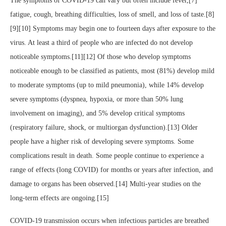
The symptoms of COVID‑19 can vary but often include fever,[7]
fatigue, cough, breathing difficulties, loss of smell, and loss of taste.[8]
[9][10] Symptoms may begin one to fourteen days after exposure to the
virus. At least a third of people who are infected do not develop
noticeable symptoms.[11][12] Of those who develop symptoms
noticeable enough to be classified as patients, most (81%) develop mild
to moderate symptoms (up to mild pneumonia), while 14% develop
severe symptoms (dyspnea, hypoxia, or more than 50% lung
involvement on imaging), and 5% develop critical symptoms
(respiratory failure, shock, or multiorgan dysfunction).[13] Older
people have a higher risk of developing severe symptoms. Some
complications result in death. Some people continue to experience a
range of effects (long COVID) for months or years after infection, and
damage to organs has been observed.[14] Multi-year studies on the
long-term effects are ongoing.[15]
COVID‑19 transmission occurs when infectious particles are breathed