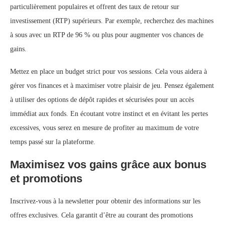
particulièrement populaires et offrent des taux de retour sur
investissement (RTP) supérieurs. Par exemple, recherchez des machines
à sous avec un RTP de 96 % ou plus pour augmenter vos chances de
gains.
Mettez en place un budget strict pour vos sessions. Cela vous aidera à
gérer vos finances et à maximiser votre plaisir de jeu. Pensez également
à utiliser des options de dépôt rapides et sécurisées pour un accès
immédiat aux fonds. En écoutant votre instinct et en évitant les pertes
excessives, vous serez en mesure de profiter au maximum de votre
temps passé sur la plateforme.
Maximisez vos gains grâce aux bonus
et promotions
Inscrivez-vous à la newsletter pour obtenir des informations sur les
offres exclusives. Cela garantit d’être au courant des promotions