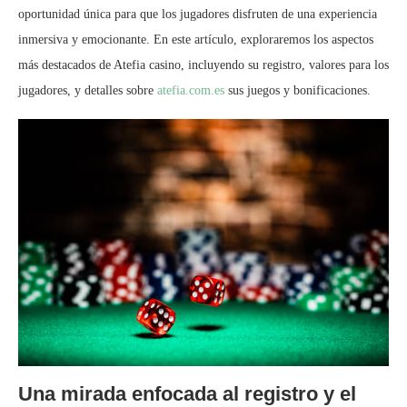
oportunidad única para que los jugadores disfruten de una experiencia
inmersiva y emocionante. En este artículo, exploraremos los aspectos
más destacados de Atefia casino, incluyendo su registro, valores para los
jugadores, y detalles sobre
atefia.com.es
sus juegos y bonificaciones.
Una mirada enfocada al registro y el