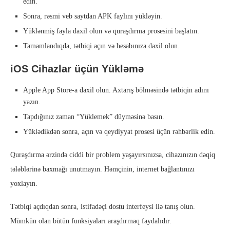
edin.
Sonra, rəsmi veb saytdan APK faylını yükləyin.
Yüklənmiş fayla daxil olun və quraşdırma prosesini başlatın.
Tamamlandıqda, tətbiqi açın və hesabınıza daxil olun.
iOS Cihazlar üçün Yükləmə
Apple App Store-a daxil olun. Axtarış bölməsində tətbiqin adını
yazın.
Tapdığınız zaman “Yüklemek” düyməsinə basın.
Yüklədikdən sonra, açın və qeydiyyat prosesi üçün rəhbərlik edin.
Quraşdırma ərzində ciddi bir problem yaşayırsınızsa, cihazınızın dəqiq
tələblərinə baxmağı unutmayın. Həmçinin, internet bağlantınızı
yoxlayın.
Tətbiqi açdıqdan sonra, istifadəçi dostu interfeysi ilə tanış olun.
Mümkün olan bütün funksiyaları araşdırmaq faydalıdır.