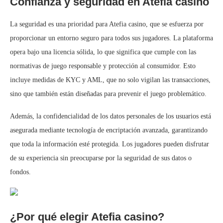
Confianza y seguridad en Atefia casino
La seguridad es una prioridad para Atefia casino, que se esfuerza por
proporcionar un entorno seguro para todos sus jugadores. La plataforma
opera bajo una licencia sólida, lo que significa que cumple con las
normativas de juego responsable y protección al consumidor. Esto
incluye medidas de KYC y AML, que no solo vigilan las transacciones,
sino que también están diseñadas para prevenir el juego problemático.
Además, la confidencialidad de los datos personales de los usuarios está
asegurada mediante tecnología de encriptación avanzada, garantizando
que toda la información esté protegida. Los jugadores pueden disfrutar
de su experiencia sin preocuparse por la seguridad de sus datos o
fondos.
¿Por qué elegir Atefia casino?