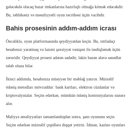
gələcəkdə olacaq bazar imkanlarına hazırlıqlı olmağa kömək edəcəkdir.
Bu, təhlükəsiz və məsuliyyətli oyun təcrübəsi üçün vacibdir.
Bahis prosesinin addım-addım icrası
Öncəliklə, oyun platformasında qeydiyyatdan keçin. Bu, istifadəçi
hesabınızı yaratmaq və lazımi şəxsiyyət vəsiqəsi ilə təsdiqləmək üçün
zəruridir. Qeydiyyat prosesi adətən sadədir, lakin bəzən əlavə sənədlər
tələb oluna bilər.
İkinci addımda, hesabınıza müəyyən bir məbləğ yatırın. Müxtəlif
ödəniş metodları mövcuddur: bank kartları, elektron cüzdanlar və
kriptovalyutalar. Seçim edərkən, mümkün ödəniş komissiyalarını nəzərə
alın.
Maliyyə əməliyyatları tamamlandıqdan sonra, şans oyununu seçin.
Seçim edərkən müxtəlif çeşidlərə diqqət yetirin. İdman, kazino oyunları