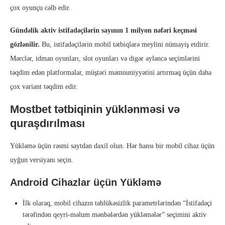
çox oyunçu cəlb edir.
Gündəlik aktiv istifadəçilərin sayının 1 milyon nəfəri keçməsi
gözlənilir.
Bu, istifadəçilərin mobil tətbiqlərə meylini nümayiş etdirir.
Mərclər, idman oyunları, slot oyunları və digər əyləncə seçimlərini
təqdim edən platformalar, müştəri məmnuniyyətini artırmaq üçün daha
çox variant təqdim edir.
Mostbet tətbiqinin yüklənməsi və
quraşdırılması
Yükləmə üçün rəsmi saytdan daxil olun. Hər hansı bir mobil cihaz üçün
uyğun versiyanı seçin.
Android Cihazlar üçün Yükləmə
İlk olaraq, mobil cihazın təhlükəsizlik parametrlərindən “İstifadəçi
tərəfindən qeyri-məlum mənbələrdən yükləmələr” seçimini aktiv