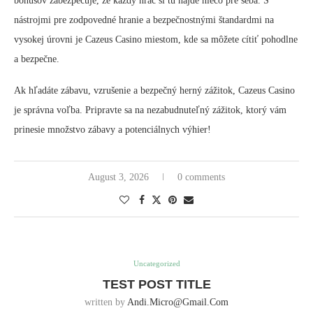
bonusov zabezpečuje, že každý hráč si tu nájde niečo pre seba. S
nástrojmi pre zodpovedné hranie a bezpečnostnými štandardmi na
vysokej úrovni je Cazeus Casino miestom, kde sa môžete cítiť pohodlne
a bezpečne.
Ak hľadáte zábavu, vzrušenie a bezpečný herný zážitok, Cazeus Casino
je správna voľba. Pripravte sa na nezabudnuteľný zážitok, ktorý vám
prinesie množstvo zábavy a potenciálnych výhier!
August 3, 2026
0 comments
Uncategorized
TEST POST TITLE
written by
Andi.micro@gmail.com